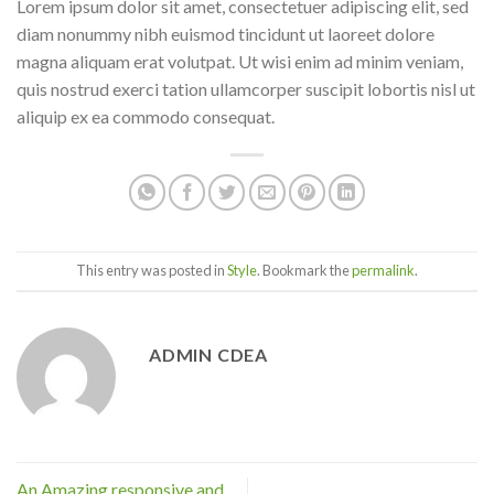
Lorem ipsum dolor sit amet, consectetuer adipiscing elit, sed
diam nonummy nibh euismod tincidunt ut laoreet dolore
magna aliquam erat volutpat. Ut wisi enim ad minim veniam,
quis nostrud exerci tation ullamcorper suscipit lobortis nisl ut
aliquip ex ea commodo consequat.
This entry was posted in
Style
. Bookmark the
permalink
.
ADMIN CDEA
An Amazing responsive and