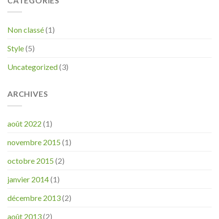
CATÉGORIES
Non classé
(1)
Style
(5)
Uncategorized
(3)
ARCHIVES
août 2022
(1)
novembre 2015
(1)
octobre 2015
(2)
janvier 2014
(1)
décembre 2013
(2)
août 2013
(2)