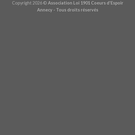
Copyright 2026 ©
Association Loi 1901 Coeurs d'Espoir
Annecy - Tous droits réservés