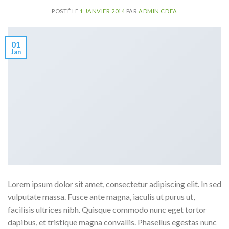
POSTÉ LE
1 JANVIER 2014
PAR
ADMIN CDEA
01
Jan
Lorem ipsum dolor sit amet, consectetur adipiscing elit. In sed
vulputate massa. Fusce ante magna, iaculis ut purus ut,
facilisis ultrices nibh. Quisque commodo nunc eget tortor
dapibus, et tristique magna convallis. Phasellus egestas nunc