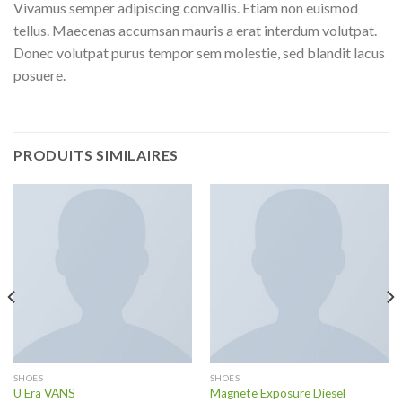
Vivamus semper adipiscing convallis. Etiam non euismod
tellus. Maecenas accumsan mauris a erat interdum volutpat.
Donec volutpat purus tempor sem molestie, sed blandit lacus
posuere.
PRODUITS SIMILAIRES
SHOES
SHOES
U Era VANS
Magnete Exposure Diesel