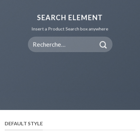
SEARCH ELEMENT
Insert a Product Search box anywhere
Recherche
pour :
DEFAULT STYLE