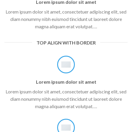
Lorem ipsum dolor sit amet
Lorem ipsum dolor sit amet, consectetuer adipiscing elit, sed
diam nonummy nibh euismod tincidunt ut laoreet dolore
magna aliquam erat volutpat….
TOP ALIGN WITH BORDER
Lorem ipsum dolor sit amet
Lorem ipsum dolor sit amet, consectetuer adipiscing elit, sed
diam nonummy nibh euismod tincidunt ut laoreet dolore
magna aliquam erat volutpat….