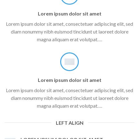
Lorem ipsum dolor sit amet
Lorem ipsum dolor sit amet, consectetuer adipiscing elit, sed
diam nonummy nibh euismod tincidunt ut laoreet dolore
magna aliquam erat volutpat….
Lorem ipsum dolor sit amet
Lorem ipsum dolor sit amet, consectetuer adipiscing elit, sed
diam nonummy nibh euismod tincidunt ut laoreet dolore
magna aliquam erat volutpat….
LEFT ALIGN