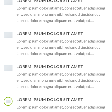
LOREM IPSUM DOLOR SIT AMET
Lorem ipsum dolor sit amet, consectetuer adipiscing
elit, sed diam nonummy nibh euismod tincidunt ut
laoreet dolore magna aliquam erat volutpat….
LOREM IPSUM DOLOR SIT AMET
Lorem ipsum dolor sit amet, consectetuer adipiscing
elit, sed diam nonummy nibh euismod tincidunt ut
laoreet dolore magna aliquam erat volutpat….
LOREM IPSUM DOLOR SIT AMET
Lorem ipsum dolor sit amet, consectetuer adipiscing
elit, sed diam nonummy nibh euismod tincidunt ut
laoreet dolore magna aliquam erat volutpat….
LOREM IPSUM DOLOR SIT AMET
Lorem ipsum dolor sit amet, consectetuer adipiscing