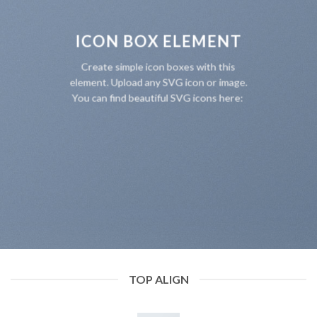
ICON BOX ELEMENT
Create simple icon boxes with this
element. Upload any SVG icon or image.
You can find beautiful SVG icons here:
TOP ALIGN