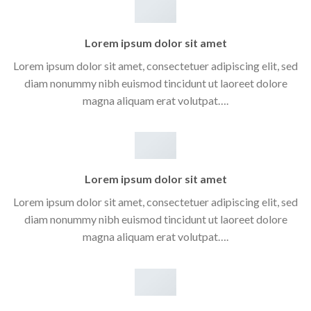
Lorem ipsum dolor sit amet
Lorem ipsum dolor sit amet, consectetuer adipiscing elit, sed
diam nonummy nibh euismod tincidunt ut laoreet dolore
magna aliquam erat volutpat….
Lorem ipsum dolor sit amet
Lorem ipsum dolor sit amet, consectetuer adipiscing elit, sed
diam nonummy nibh euismod tincidunt ut laoreet dolore
magna aliquam erat volutpat….